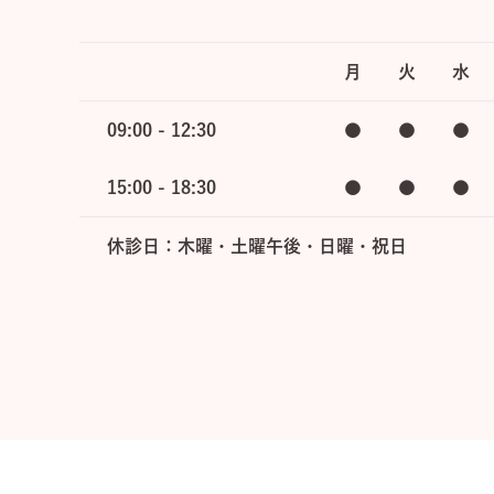
月
火
水
09:00 - 12:30
●
●
●
15:00 - 18:30
●
●
●
休診日：木曜・土曜午後・日曜・祝日