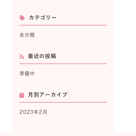
カテゴリー
未分類
最近の投稿
準備中
月別アーカイブ
2023年2月