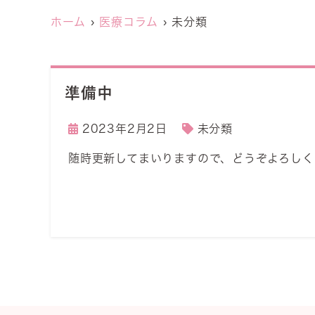
ホーム
医療コラム
未分類
準備中
2023年2月2日
未分類
随時更新してまいりますので、どうぞよろしく