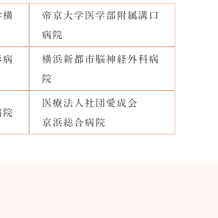
学横
帝京大学医学部附属溝口
病院
杉病
横浜新都市脳神経外科病
院
医療法人社団愛成会
病院
京浜総合病院