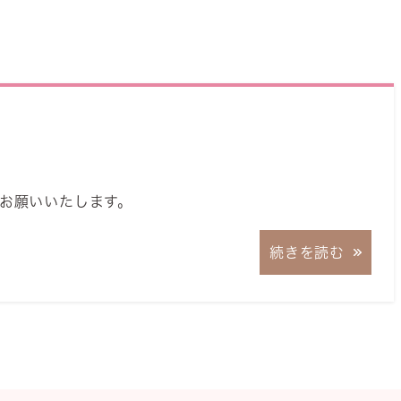
お願いいたします。
続きを読む