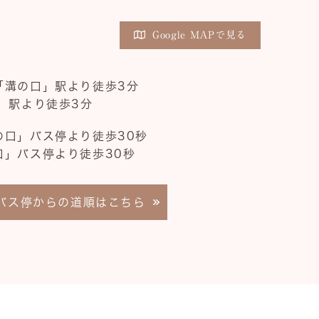
Google MAPで見る
「溝の口」駅より徒歩3分
」駅より徒歩3分
の口」バス停より徒歩30秒
口」バス停より徒歩30秒
バス停からの道順はこちら