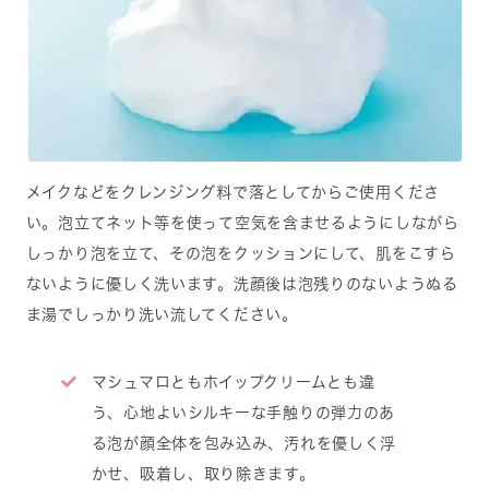
メイクなどをクレンジング料で落としてからご使用くださ
い。泡立てネット等を使って空気を含ませるようにしながら
しっかり泡を立て、その泡をクッションにして、肌をこすら
ないように優しく洗います。洗顔後は泡残りのないようぬる
ま湯でしっかり洗い流してください。
マシュマロともホイップクリームとも違
う、心地よいシルキーな手触りの弾力のあ
る泡が顔全体を包み込み、汚れを優しく浮
かせ、吸着し、取り除きます。