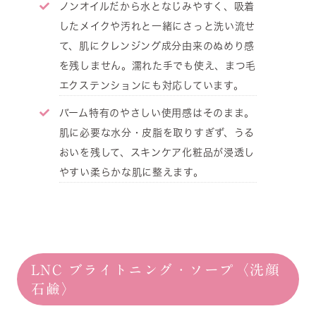
ノンオイルだから水となじみやすく、吸着
したメイクや汚れと一緒にさっと洗い流せ
て、肌にクレンジング成分由来のぬめり感
を残しません。濡れた手でも使え、まつ毛
エクステンションにも対応しています。
バーム特有のやさしい使用感はそのまま。
肌に必要な水分・皮脂を取りすぎず、うる
おいを残して、スキンケア化粧品が浸透し
やすい柔らかな肌に整えます。
LNC ブライトニング・ソープ〈洗顔
石鹼〉