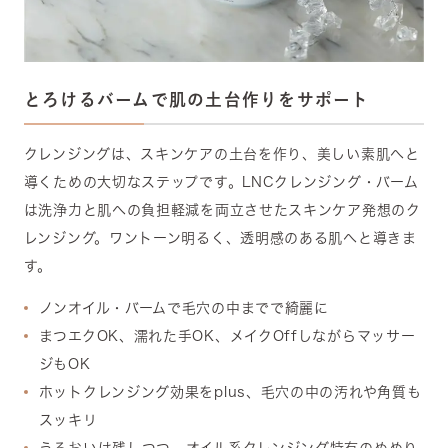
とろけるバームで肌の土台作りをサポート
クレンジングは、スキンケアの土台を作り、美しい素肌へと
導くための大切なステップです。LNCクレンジング・バーム
は洗浄力と肌への負担軽減を両立させたスキンケア発想のク
レンジング。ワントーン明るく、透明感のある肌へと導きま
す。
ノンオイル・バームで毛穴の中までで綺麗に
まつエクOK、濡れた手OK、メイクOffしながらマッサー
ジもOK
ホットクレンジング効果をplus、毛穴の中の汚れや角質も
スッキリ