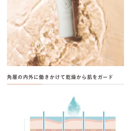
角層の内外に働きかけて乾燥から肌をガード