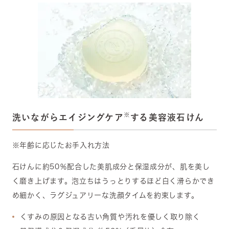
※
洗いながらエイジングケア
する美容液石けん
※年齢に応じたお手入れ方法
石けんに約50％配合した美肌成分と保湿成分が、肌を美し
く磨き上げます。泡立ちはうっとりするほど白く滑らかでき
め細かく、ラグジュアリーな洗顔タイムを約束します。
くすみの原因となる古い角質や汚れを優しく取り除く