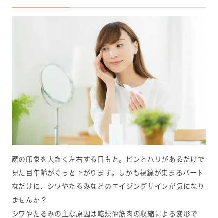
顔の印象を大きく左右する目もと。ピンとハリがあるだけで
見た目年齢がぐっと下がります。しかも視線が集まるパート
なだけに、シワやたるみなどのエイジングサインが気になり
ませんか？
シワやたるみの主な原因は乾燥や筋肉の収縮による変形で