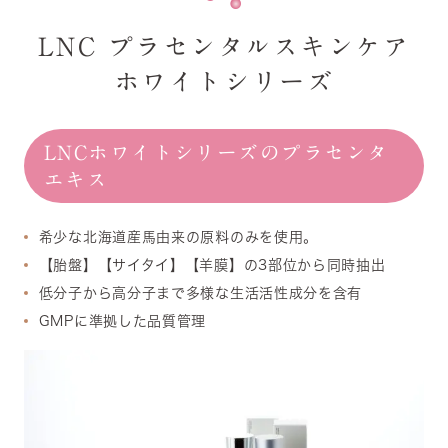
LNC プラセンタルスキンケア
ホワイトシリーズ
LNCホワイトシリーズのプラセンタ
エキス
希少な北海道産馬由来の原料のみを使用。
【胎盤】【サイタイ】【羊膜】の3部位から同時抽出
低分子から高分子まで多様な生活活性成分を含有
GMPに準拠した品質管理