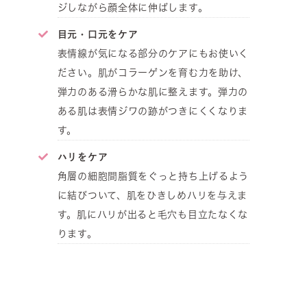
ジしながら顔全体に伸ばします。
目元・口元をケア
表情線が気になる部分のケアにもお使いく
ださい。肌がコラーゲンを育む力を助け、
弾力のある滑らかな肌に整えます。弾力の
ある肌は表情ジワの跡がつきにくくなりま
す。
ハリをケア
角層の細胞間脂質をぐっと持ち上げるよう
に結びついて、肌をひきしめハリを与えま
す。肌にハリが出ると毛穴も目立たなくな
ります。