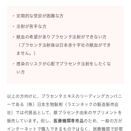
定期的な受診が困難な方
注射が苦手な方
献血の希望がありプラセンタ注射ができない方
（プラセンタ注射後は日本赤十字社の献血ができ
ません。）
感染のリスクが心配でプラセンタ注射をしたくな
い方
以上の方向けに、プラセンタエキスのリーディングカンパニ
ーである（株）日本生物製剤（ラエンネックの製造販売会
社）では代替品として、豚プラセンタ由来のサプリメントを
販売しています。但し、
医療機関専売品
のため、一般の方が
インターネットで購入できるものではなく、医療機関で診察