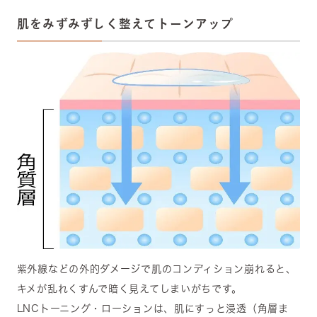
肌をみずみずしく整えてトーンアップ
紫外線などの外的ダメージで肌のコンディション崩れると、
キメが乱れくすんで暗く見えてしまいがちです。
LNCトーニング・ローションは、肌にすっと浸透（角層ま