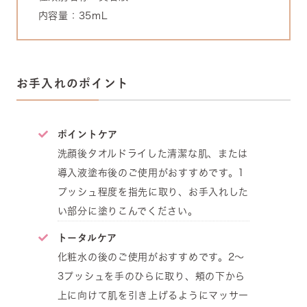
内容量：35mL
お手入れのポイント
ポイントケア
洗顔後タオルドライした清潔な肌、または
導入液塗布後のご使用がおすすめです。1
プッシュ程度を指先に取り、お手入れした
い部分に塗りこんでください。
トータルケア
化粧水の後のご使用がおすすめです。2～
3プッシュを手のひらに取り、頬の下から
上に向けて肌を引き上げるようにマッサー